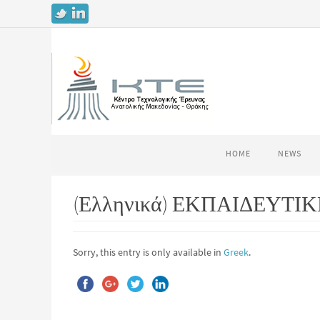
HOME
NEWS
(Ελληνικά) ΕΚΠΑΙΔΕΥΤ
Sorry, this entry is only available in
Greek
.