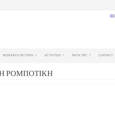
RESEARCH SECTORS
ACTIVITIES
EMTH TRC
CONTACT
ΙΚΗ ΡΟΜΠΟΤΙΚΗ