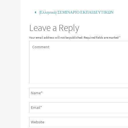
(Ελληνικά) ΣΕΜΙΝΑΡΙΟ ΕΚΠΑΙΔΕΥΤΙΚΩΝ
Leave a Reply
Your email address will not be published.
Required fields are marked
*