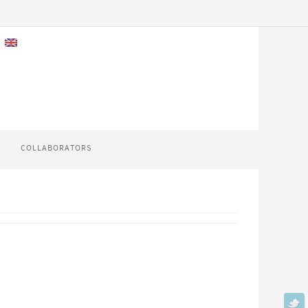
COLLABORATORS