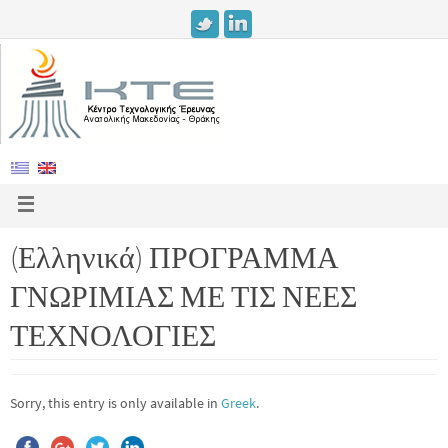
(Ελληνικά) ΠΡΟΓΡΑΜΜΑ
ΓΝΩΡΙΜΙΑΣ ΜΕ ΤΙΣ ΝΕΕΣ
ΤΕΧΝΟΛΟΓΙΕΣ
Sorry, this entry is only available in
Greek
.