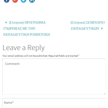
(Ελληνικά) ΠΡΟΓΡΑΜΜΑ
(Ελληνικά) ΣΕΜΙΝΑΡΙΟ
ΓΝΩΡΙΜΙΑΣ ΜΕ ΤΗΝ
ΕΚΠΑΙΔΕΥΤΙΚΩΝ
ΕΚΠΑΙΔΕΥΤΙΚΗ ΡΟΜΠΟΤΙΚΗ
Leave a Reply
Your email address will not be published.
Required fields are marked
*