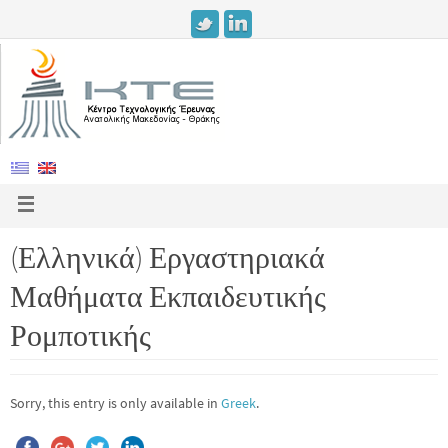
(Ελληνικά) Εργαστηριακά
Μαθήματα Εκπαιδευτικής
Ρομποτικής
Sorry, this entry is only available in
Greek
.