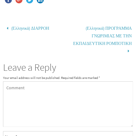
(Ελληνικά) ΔΙΑΡΡΟΗ
(Ελληνικά) ΠΡΟΓΡΑΜΜΑ
ΓΝΩΡΙΜΙΑΣ ΜΕ ΤΗΝ
ΕΚΠΑΙΔΕΥΤΙΚΗ ΡΟΜΠΟΤΙΚΗ
Leave a Reply
Your email address will not be published.
Required fields are marked
*