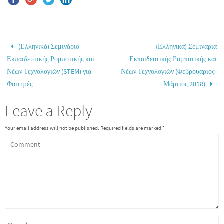
(Ελληνικά) Σεμινάριο
(Ελληνικά) Σεμινάρια
Εκπαιδευτικής Ρομποτικής και
Εκπαιδευτικής Ρομποτικής και
Νέων Τεχνολογιών (STEM) για
Νέων Τεχνολογιών (Φεβρουάριος-
Φοιτητές
Μάρτιος 2018)
Leave a Reply
Your email address will not be published.
Required fields are marked
*