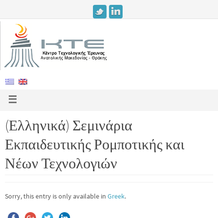
(Ελληνικά) Σεμινάρια
Εκπαιδευτικής Ρομποτικής και
Νέων Τεχνολογιών
Sorry, this entry is only available in
Greek
.