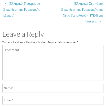
(Ελληνικά) Πρόγραμμα
(Ελληνικά) Σεμινάριο
Εκπαιδευτικής Ρομποτικής
Εκπαιδευτικής Ρομποτικής και
(Δράμα)
Νέων Τεχνολογιών (STEM) για
Φοιτητές
Leave a Reply
Your email address will not be published.
Required fields are marked
*