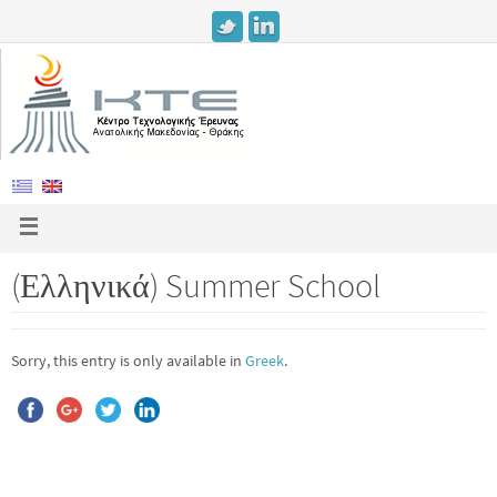
(Ελληνικά) Summer School
Sorry, this entry is only available in
Greek
.